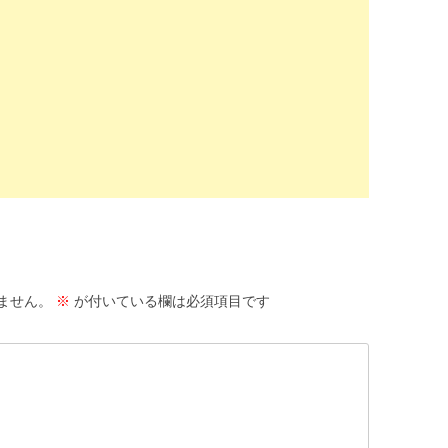
ません。
※
が付いている欄は必須項目です