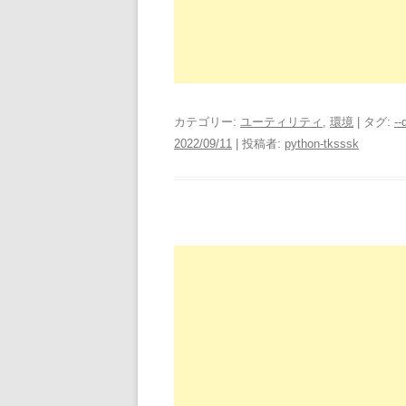
カテゴリー:
ユーティリティ
,
環境
| タグ:
--
2022/09/11
|
投稿者:
python-tksssk