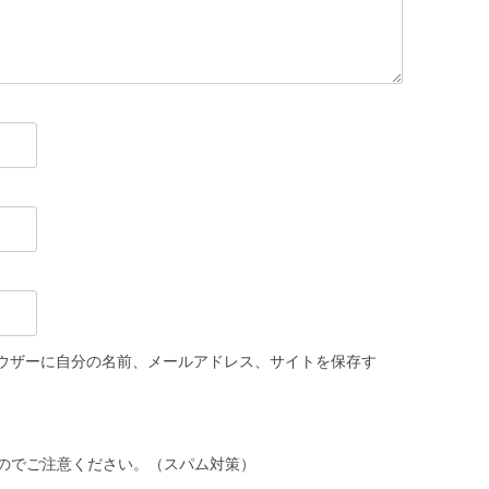
ウザーに自分の名前、メールアドレス、サイトを保存す
のでご注意ください。（スパム対策）