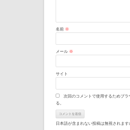
名前
※
メール
※
サイト
次回のコメントで使用するためブラ
る。
日本語が含まれない投稿は無視されます