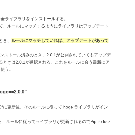
fileの全ライブラリをインストールする。
て、ルールにマッチするようにライブラリはアップデート
とき、
ルールにマッチしていれば、アップデートがあって
.0がインストール済みのとき、2.0.1が公開されていてもアップデ
ときは2.0.1が選択される。これをルールに合う最新にア
eを使う。
ge==2.0.0”
=2.0.0″に更新後、そのルールに従って hoge ライブラリがイン
、ルールに従ってライブラリが更新されるのでPipfile.lock