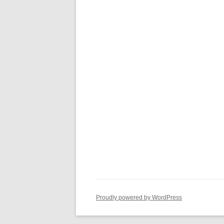
Proudly powered by WordPress