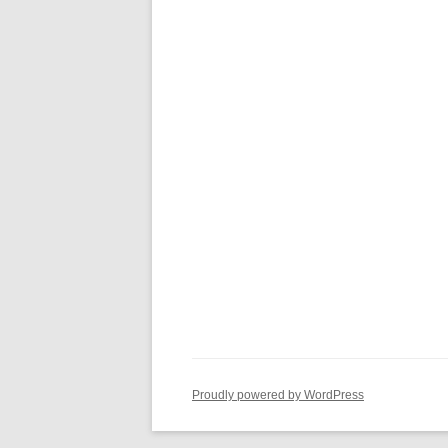
Proudly powered by WordPress