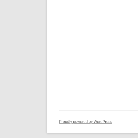
Proudly powered by WordPress