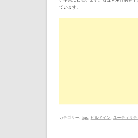
ています。
カテゴリー:
tips
,
ビルドイン
,
ユーティリテ