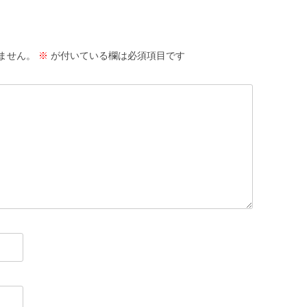
ません。
※
が付いている欄は必須項目です