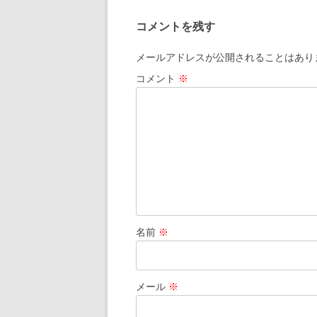
コメントを残す
メールアドレスが公開されることはあり
コメント
※
名前
※
メール
※