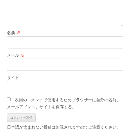
名前
※
メール
※
サイト
次回のコメントで使用するためブラウザーに自分の名前、
メールアドレス、サイトを保存する。
日本語が含まれない投稿は無視されますのでご注意ください。