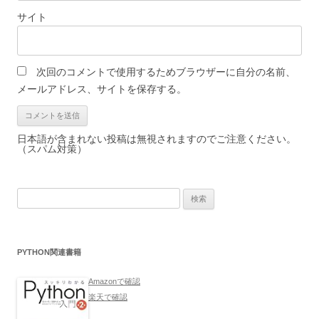
サイト
次回のコメントで使用するためブラウザーに自分の名前、
メールアドレス、サイトを保存する。
日本語が含まれない投稿は無視されますのでご注意ください。
（スパム対策）
検
索:
PYTHON関連書籍
Amazonで確認
楽天で確認