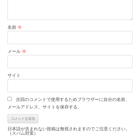
名前
※
メール
※
サイト
次回のコメントで使用するためブラウザーに自分の名前、
メールアドレス、サイトを保存する。
日本語が含まれない投稿は無視されますのでご注意ください。
（スパム対策）