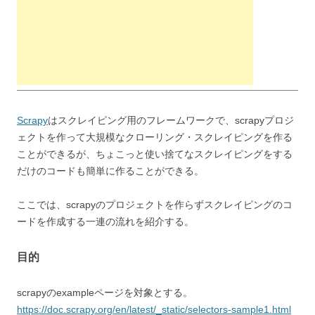
Scrapy
はスクレイピング用のフレームワークで、scrapyプロジ
ェクトを作って大規模なクローリング・スクレイピングを作る
ことができるが、ちょこっと使い捨てなスクレイピングをする
だけのコードも簡単に作ることができる。
ここでは、scrapyのプロジェクトを作らずスクレイピングのコ
ードを作成する一連の流れを紹介する。
目的
scrapyのexampleページを対象とする。
https://doc.scrapy.org/en/latest/_static/selectors-sample1.html